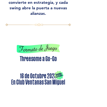
convierte en estrategia, y cada
swing abre la puerta a nuevas
alianzas.
Threesome a Go-Go
16 de Octubre 2026
En Club Ventanas San Miguel