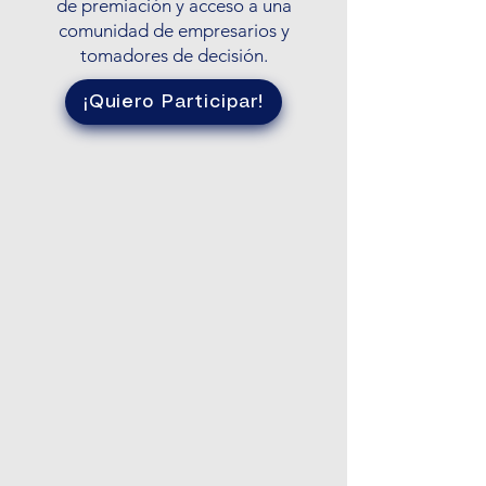
de premiación y acceso a una
comunidad de empresarios y
tomadores de decisión.
¡Quiero Participar!