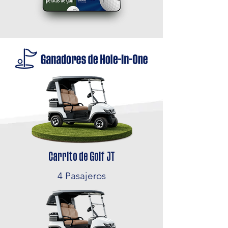
Carrito de Golf JT
4 Pasajeros