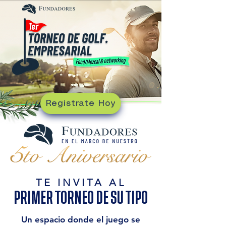
Registrate Hoy
TE INVITA AL
PRIMER TORNEO DE SU TIPO
Un espacio donde el juego se