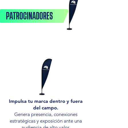
PATROCINADORES
Impulsa tu marca dentro y fuera
del campo.
Genera presencia, conexiones
estratégicas y exposición ante una
audiencia de alto valor.