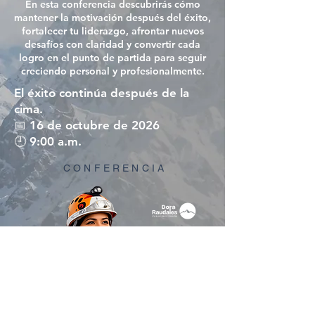
En esta conferencia descubrirás cómo
mantener la motivación después del éxito,
fortalecer tu liderazgo, afrontar nuevos
desafíos con claridad y convertir cada
logro en el punto de partida para seguir
creciendo personal y profesionalmente.
El éxito continúa después de la
cima.
📅 16 de octubre de 2026
🕘 9:00 a.m.
CONFERENCIA