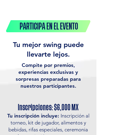
PARTICIPA EN EL EVENTO
Tu mejor swing puede
llevarte lejos.
Compite por premios,
experiencias exclusivas y
sorpresas preparadas para
nuestros participantes.
Inscripciones: $6,000 MX
Tu inscripción incluye:
Inscripción al
torneo, kit de jugador, alimentos y
bebidas, rifas especiales, ceremonia