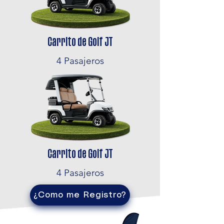
Carrito de Golf JT
4 Pasajeros
Carrito de Golf JT
4 Pasajeros
¿Como me Registro?