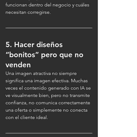
funcionan dentro del negocio y cuáles 
necesitan corregirse.
5. Hacer diseños 
“bonitos” pero que no 
venden
Una imagen atractiva no siempre 
significa una imagen efectiva. Muchas 
veces el contenido generado con IA se 
ve visualmente bien, pero no transmite 
confianza, no comunica correctamente 
una oferta o simplemente no conecta 
con el cliente ideal.