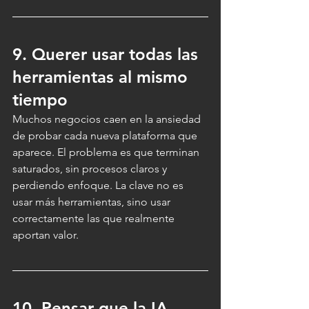
9. Querer usar todas las 
herramientas al mismo 
tiempo
Muchos negocios caen en la ansiedad 
de probar cada nueva plataforma que 
aparece. El problema es que terminan 
saturados, sin procesos claros y 
perdiendo enfoque. La clave no es 
usar más herramientas, sino usar 
correctamente las que realmente 
aportan valor.
10. Pensar que la IA 