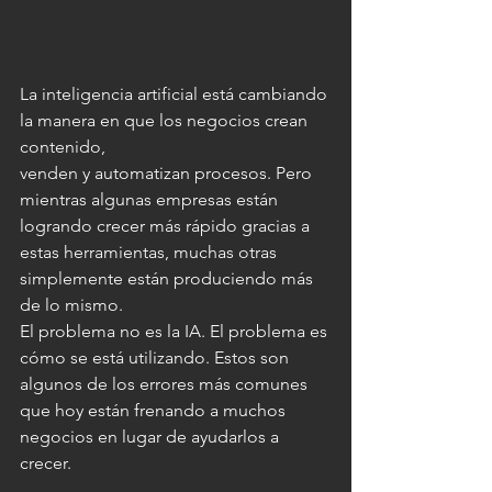
La inteligencia artificial está cambiando 
la manera en que los negocios crean 
contenido, 
venden y automatizan procesos. Pero 
mientras algunas empresas están 
logrando crecer más rápido gracias a 
estas herramientas, muchas otras 
simplemente están produciendo más 
de lo mismo.
El problema no es la IA. El problema es 
cómo se está utilizando. Estos son 
algunos de los errores más comunes 
que hoy están frenando a muchos 
negocios en lugar de ayudarlos a 
crecer.