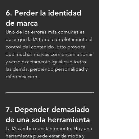
6. Perder la identidad 
de marca
Uno de los errores más comunes es 
dejar que la IA tome completamente el 
control del contenido. Esto provoca 
que muchas marcas comiencen a sonar 
y verse exactamente igual que todas 
las demás, perdiendo personalidad y 
diferenciación.
7. Depender demasiado 
de una sola herramienta
La IA cambia constantemente. Hoy una 
herramienta puede estar de moda y 