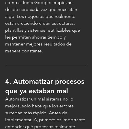
como si fuera Google: empiezan 
desde cero cada vez que necesitan 
algo. Los negocios que realmente 
están creciendo crean estructuras, 
plantillas y sistemas reutilizables que 
les permiten ahorrar tiempo y 
mantener mejores resultados de 
manera constante.
4. Automatizar procesos 
que ya estaban mal
Automatizar un mal sistema no lo 
mejora, solo hace que los errores 
sucedan más rápido. Antes de 
implementar IA, primero es importante 
entender qué procesos realmente 