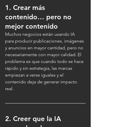
1. Crear más 
contenido… pero no 
mejor contenido
Muchos negocios están usando IA 
para producir publicaciones, imágenes 
y anuncios en mayor cantidad, pero no 
necesariamente con mayor calidad. El 
problema es que cuando todo se hace 
rápido y sin estrategia, las marcas 
empiezan a verse iguales y el 
contenido deja de generar impacto 
real.
2. Creer que la IA 