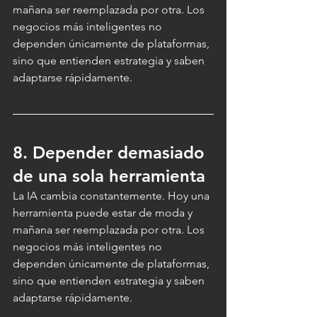
mañana ser reemplazada por otra. Los 
negocios más inteligentes no 
dependen únicamente de plataformas, 
sino que entienden estrategia y saben 
adaptarse rápidamente.
8. Depender demasiado 
de una sola herramienta
La IA cambia constantemente. Hoy una 
herramienta puede estar de moda y 
mañana ser reemplazada por otra. Los 
negocios más inteligentes no 
dependen únicamente de plataformas, 
sino que entienden estrategia y saben 
adaptarse rápidamente.