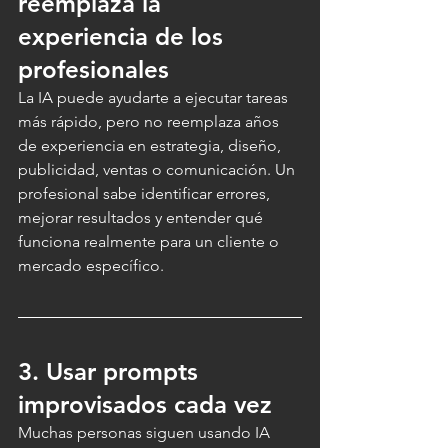
reemplaza la 
experiencia de los 
profesionales
La IA puede ayudarte a ejecutar tareas 
más rápido, pero no reemplaza años 
de experiencia en estrategia, diseño, 
publicidad, ventas o comunicación. Un 
profesional sabe identificar errores, 
mejorar resultados y entender qué 
funciona realmente para un cliente o 
mercado específico.
3. Usar prompts 
improvisados cada vez
Muchas personas siguen usando IA 